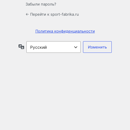
Забыли пароль?
← Перейти к sport-fabrika.ru
Политика конфиденциальности
Язык