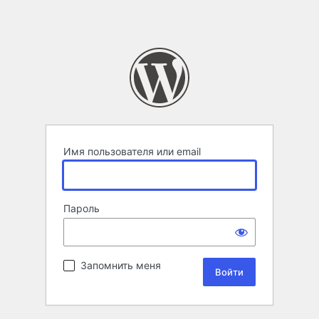
Имя пользователя или email
Пароль
Запомнить меня