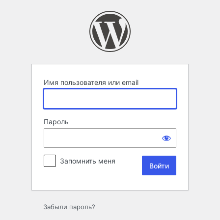
Войти
Имя пользователя или email
Пароль
Запомнить меня
Забыли пароль?