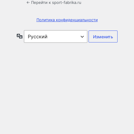
← Перейти к sport-fabrika.ru
Политика конфиденциальности
Язык