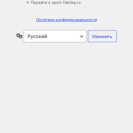
← Перейти к sport-fabrika.ru
Политика конфиденциальности
Язык