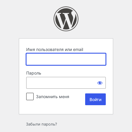
Войти
Имя пользователя или email
Пароль
Запомнить меня
Забыли пароль?