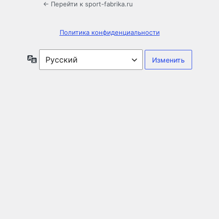
← Перейти к sport-fabrika.ru
Политика конфиденциальности
Язык