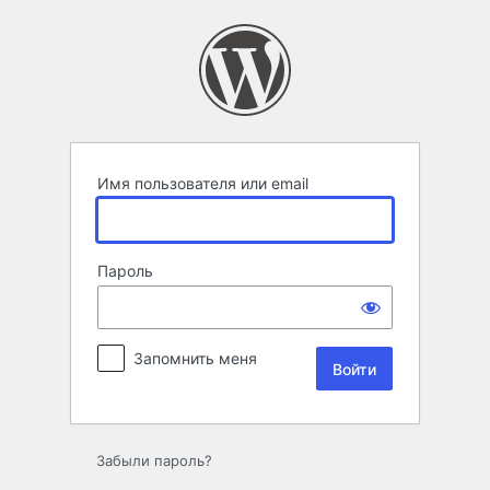
Войти
Имя пользователя или email
Пароль
Запомнить меня
Забыли пароль?