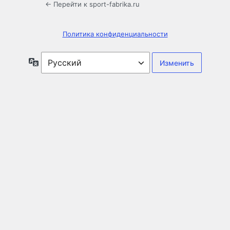
← Перейти к sport-fabrika.ru
Политика конфиденциальности
Язык