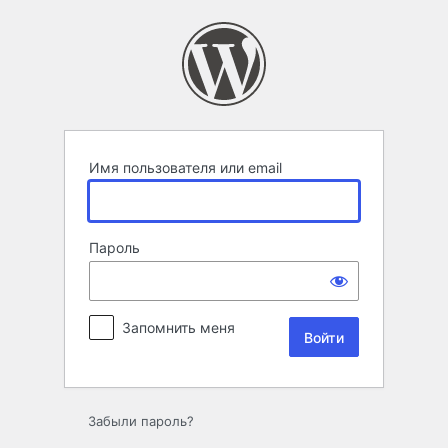
Войти
Имя пользователя или email
Пароль
Запомнить меня
Забыли пароль?