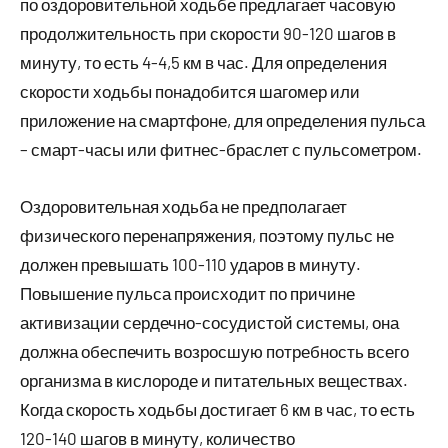
по оздоровительной ходьбе предлагает часовую
продолжительность при скорости 90-120 шагов в
минуту, то есть 4-4,5 км в час. Для определения
скорости ходьбы понадобится шагомер или
приложение на смартфоне, для определения пульса
– смарт-часы или фитнес-браслет с пульсометром.
Оздоровительная ходьба не предполагает
физического перенапряжения, поэтому пульс не
должен превышать 100-110 ударов в минуту.
Повышение пульса происходит по причине
активизации сердечно-сосудистой системы, она
должна обеспечить возросшую потребность всего
организма в кислороде и питательных веществах.
Когда скорость ходьбы достигает 6 км в час, то есть
120-140 шагов в минуту, количество