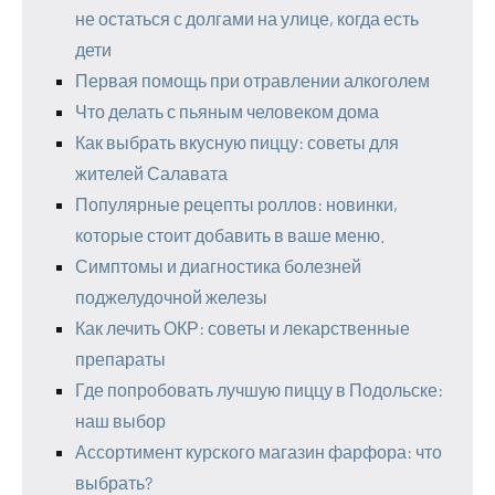
не остаться с долгами на улице, когда есть
дети
Первая помощь при отравлении алкоголем
Что делать с пьяным человеком дома
Как выбрать вкусную пиццу: советы для
жителей Салавата
Популярные рецепты роллов: новинки,
которые стоит добавить в ваше меню.
Симптомы и диагностика болезней
поджелудочной железы
Как лечить ОКР: советы и лекарственные
препараты
Где попробовать лучшую пиццу в Подольске:
наш выбор
Ассортимент курского магазин фарфора: что
выбрать?