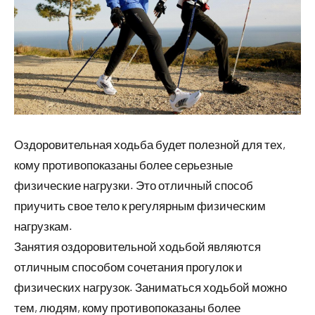
Оздоровительная ходьба будет полезной для тех,
кому противопоказаны более серьезные
физические нагрузки. Это отличный способ
приучить свое тело к регулярным физическим
нагрузкам.
Занятия оздоровительной ходьбой являются
отличным способом сочетания прогулок и
физических нагрузок. Заниматься ходьбой можно
тем, людям, кому противопоказаны более