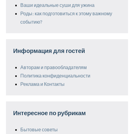
Ваши идеальные суши для ужина
Роды: как подготовиться к этому важному
событию?
Информация для гостей
Авторам и правообладателям
Политика конфиденциальности
Реклама и Контакты
Интересное по рубрикам
Бытовые советы