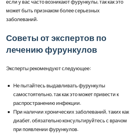
если у вас часто возникают фурункулы, так как это
может быть признаком более серьезных
заболеваний.
Советы от экспертов по
лечению фурункулов
Эксперты рекомендуют следующее:
Не пытайтесь выдавливать фурункулы
самостоятельно, так как это может привести к
распространению инфекции.
При наличии хронических заболеваний, таких как
диабет, обязательно консультируйтесь с врачом
при появлении фурункулов.