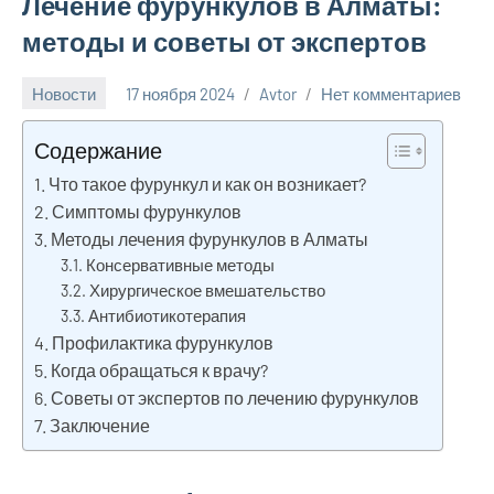
Лечение фурункулов в Алматы:
методы и советы от экспертов
Новости
17 ноября 2024
Avtor
Нет комментариев
Содержание
Что такое фурункул и как он возникает?
Симптомы фурункулов
Методы лечения фурункулов в Алматы
Консервативные методы
Хирургическое вмешательство
Антибиотикотерапия
Профилактика фурункулов
Когда обращаться к врачу?
Советы от экспертов по лечению фурункулов
Заключение