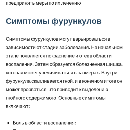
предпринять меры по их лечению.
Симптомы фурункулов
Симптомы фурункулов могут варьироваться в
зависимости от стадии заболевания. На начальном
этапе появляется покраснение и отек в области
воспаления. Затем образуется болезненная шишка,
которая может увеличиваться в размерах. Внутри
фурункула скапливается гной, и в конечном итоге он
может прорваться, что приводит к выделению
гнойного содержимого. Основные симптомы
включают:
Боль в области воспаления;