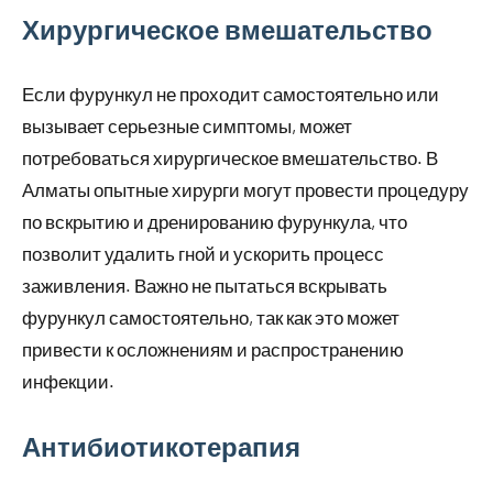
Хирургическое вмешательство
Если фурункул не проходит самостоятельно или
вызывает серьезные симптомы, может
потребоваться хирургическое вмешательство. В
Алматы опытные хирурги могут провести процедуру
по вскрытию и дренированию фурункула, что
позволит удалить гной и ускорить процесс
заживления. Важно не пытаться вскрывать
фурункул самостоятельно, так как это может
привести к осложнениям и распространению
инфекции.
Антибиотикотерапия