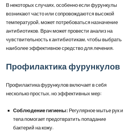
В некоторых случаях, особенно если фурункулы
возникают часто или сопровождаются высокой
температурой, может потребоваться назначение
антибиотиков. Врач может провести анализ на
чувствительность к антибиотикам, чтобы выбрать
наиболее эффективное средство для лечения.
Профилактика фурункулов
Профилактика фурункулов включает в себя
несколько простых, но эффективных мер:
Соблюдение гигиены:
Регулярное мытье рук и
тела помогает предотвратить попадание
бактерий на кожу.