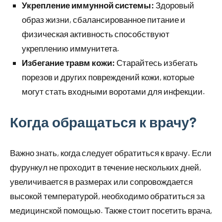
Укрепление иммунной системы:
Здоровый
образ жизни, сбалансированное питание и
физическая активность способствуют
укреплению иммунитета.
Избегание травм кожи:
Старайтесь избегать
порезов и других повреждений кожи, которые
могут стать входными воротами для инфекции.
Когда обращаться к врачу?
Важно знать, когда следует обратиться к врачу. Если
фурункул не проходит в течение нескольких дней,
увеличивается в размерах или сопровождается
высокой температурой, необходимо обратиться за
медицинской помощью. Также стоит посетить врача,