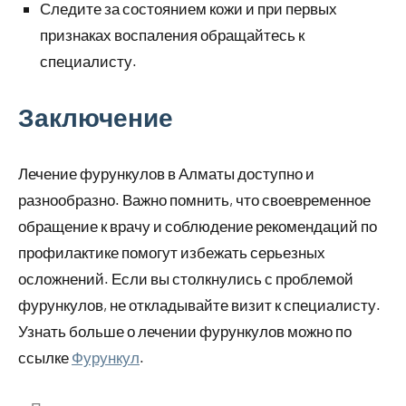
Следите за состоянием кожи и при первых
признаках воспаления обращайтесь к
специалисту.
Заключение
Лечение фурункулов в Алматы доступно и
разнообразно. Важно помнить, что своевременное
обращение к врачу и соблюдение рекомендаций по
профилактике помогут избежать серьезных
осложнений. Если вы столкнулись с проблемой
фурункулов, не откладывайте визит к специалисту.
Узнать больше о лечении фурункулов можно по
ссылке
Фурункул
.