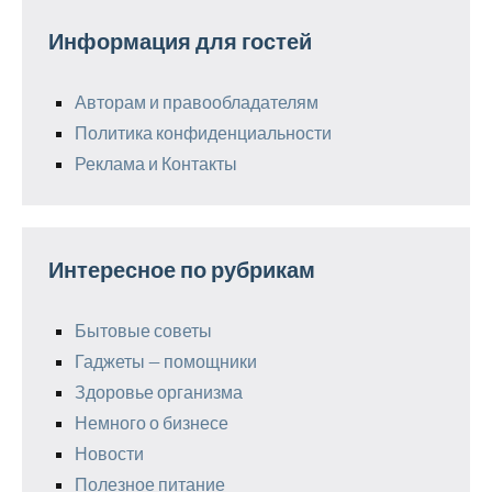
Информация для гостей
Авторам и правообладателям
Политика конфиденциальности
Реклама и Контакты
Интересное по рубрикам
Бытовые советы
Гаджеты — помощники
Здоровье организма
Немного о бизнесе
Новости
Полезное питание