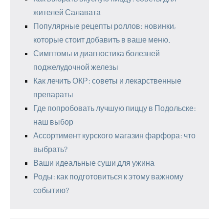
жителей Салавата
Популярные рецепты роллов: новинки,
которые стоит добавить в ваше меню.
Симптомы и диагностика болезней
поджелудочной железы
Как лечить ОКР: советы и лекарственные
препараты
Где попробовать лучшую пиццу в Подольске:
наш выбор
Ассортимент курского магазин фарфора: что
выбрать?
Ваши идеальные суши для ужина
Роды: как подготовиться к этому важному
событию?