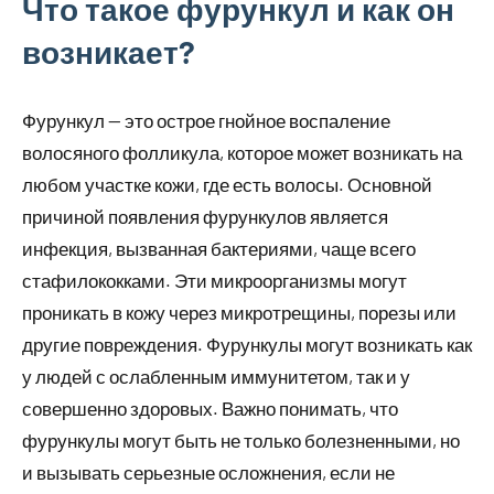
Что такое фурункул и как он
возникает?
Фурункул — это острое гнойное воспаление
волосяного фолликула, которое может возникать на
любом участке кожи, где есть волосы. Основной
причиной появления фурункулов является
инфекция, вызванная бактериями, чаще всего
стафилококками. Эти микроорганизмы могут
проникать в кожу через микротрещины, порезы или
другие повреждения. Фурункулы могут возникать как
у людей с ослабленным иммунитетом, так и у
совершенно здоровых. Важно понимать, что
фурункулы могут быть не только болезненными, но
и вызывать серьезные осложнения, если не