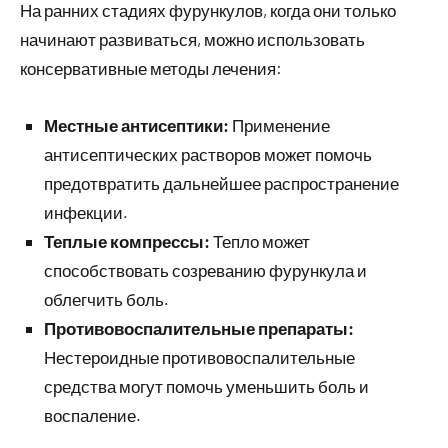
На ранних стадиях фурункулов, когда они только
начинают развиваться, можно использовать
консервативные методы лечения:
Местные антисептики:
Применение
антисептических растворов может помочь
предотвратить дальнейшее распространение
инфекции.
Теплые компрессы:
Тепло может
способствовать созреванию фурункула и
облегчить боль.
Противовоспалительные препараты:
Нестероидные противовоспалительные
средства могут помочь уменьшить боль и
воспаление.