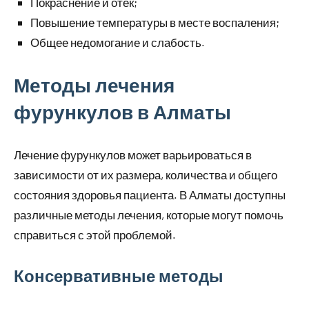
Покраснение и отек;
Повышение температуры в месте воспаления;
Общее недомогание и слабость.
Методы лечения
фурункулов в Алматы
Лечение фурункулов может варьироваться в
зависимости от их размера, количества и общего
состояния здоровья пациента. В Алматы доступны
различные методы лечения, которые могут помочь
справиться с этой проблемой.
Консервативные методы