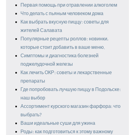
Первая помощь при отравлении алкоголем
Что делать с пьяным человеком дома
Как выбрать вкусную пиццу: советы для
жителей Салавата
Популярные рецепты роллов: новинки,
которые стоит добавить в ваше меню.
Симптомы и диагностика болезней
поджелудочной железы
Как лечить ОКР: советы и лекарственные
препараты
Где попробовать лучшую пиццу в Подольске:
наш выбор
Ассортимент курского магазин фарфора: что
выбрать?
Ваши идеальные суши для ужина
Роды: как подготовиться к этому важному