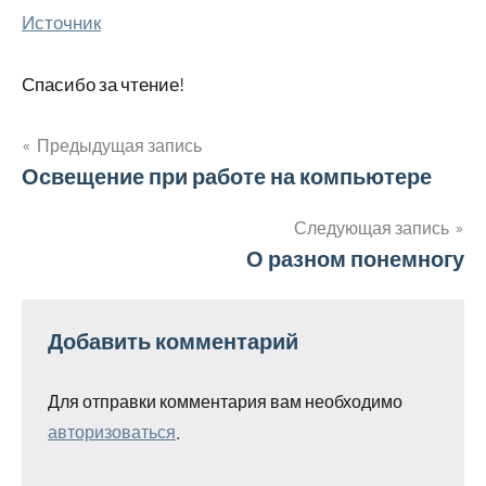
Источник
Спасибо за чтение!
Предыдущая запись
Навигация
Освещение при работе на компьютере
по
Следующая запись
О разном понемногу
записям
Добавить комментарий
Для отправки комментария вам необходимо
авторизоваться
.