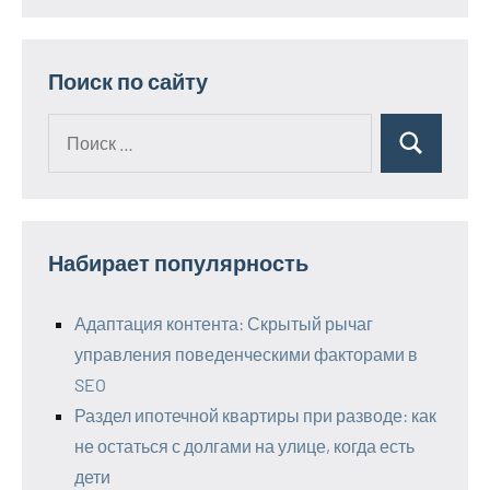
Поиск по сайту
Поиск
Поиск
для:
Набирает популярность
Адаптация контента: Скрытый рычаг
управления поведенческими факторами в
SEO
Раздел ипотечной квартиры при разводе: как
не остаться с долгами на улице, когда есть
дети