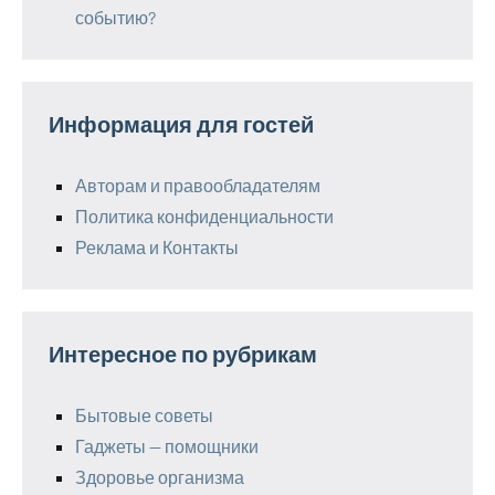
событию?
Информация для гостей
Авторам и правообладателям
Политика конфиденциальности
Реклама и Контакты
Интересное по рубрикам
Бытовые советы
Гаджеты — помощники
Здоровье организма