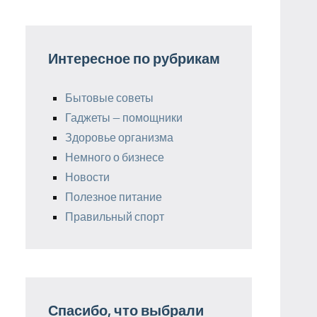
Интересное по рубрикам
Бытовые советы
Гаджеты — помощники
Здоровье организма
Немного о бизнесе
Новости
Полезное питание
Правильный спорт
Спасибо, что выбрали