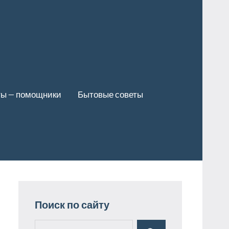
ты — помощники
Бытовые советы
Поиск по сайту
Поиск