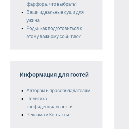
фарфора: что выбрать?
Ваши идеальные суши для
ужина
Роды: как подготовиться к
этому важному событию?
Информация для гостей
Авторам и правообладателям
Политика
конфиденциальности
Реклама и Контакты