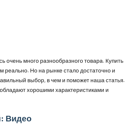
сь очень много разнообразного товара. Купить
м реально. Но на рынке стало достаточно и
равильный выбор, в чем и поможет наша статья.
 обладают хорошими характеристиками и
: Видео