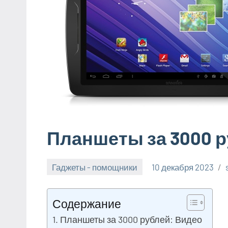
Планшеты за 3000 
Гаджеты - помощники
10 декабря 2023
Содержание
Планшеты за 3000 рублей: Видео